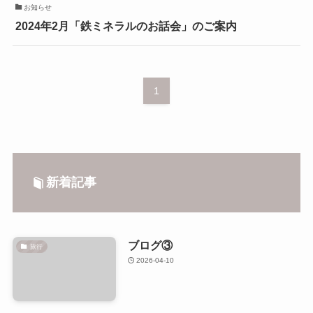
お知らせ
2024年2月「鉄ミネラルのお話会」のご案内
1
新着記事
ブログ③
旅行
2026-04-10