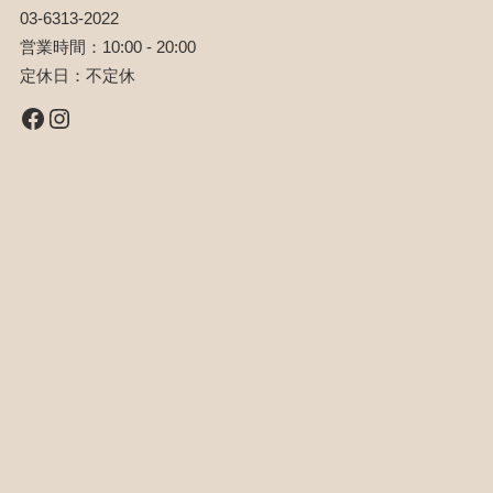
03-6313-2022
営業時間：10:00 - 20:00
定休日：不定休
Facebook
Instagram