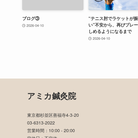
ブログ③
“テニス肘でラケットが
い”不安から、再びプレ
2026-04-10
しめるようになるまで
2026-04-10
アミカ鍼灸院
東京都杉並区善福寺4-3-20
03-6313-2022
営業時間：10:00 - 20:00
定休日：不定休