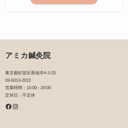
アミカ鍼灸院
東京都杉並区善福寺4-3-20
03-6313-2022
営業時間：10:00 - 20:00
定休日：不定休
Facebook
Instagram