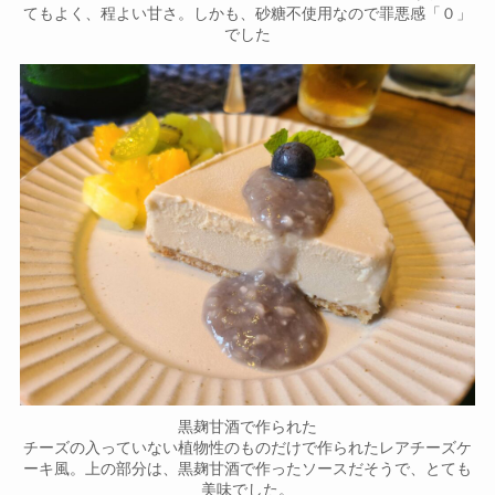
てもよく、程よい甘さ。しかも、砂糖不使用なので罪悪感「０」
でした
黒麹甘酒で作られた
チーズの入っていない植物性のものだけで作られたレアチーズケ
ーキ風。上の部分は、黒麹甘酒で作ったソースだそうで、とても
美味でした。