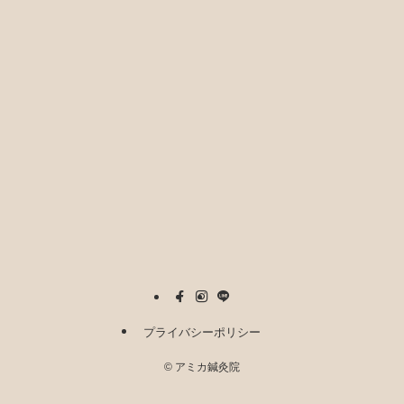
プライバシーポリシー
©
アミカ鍼灸院