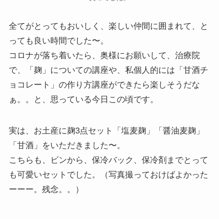
全てがとってもおいしく、楽しい仲間に囲まれて、と
っても良い時間でした〜。
コロナが落ち着いたら、奥様にお願いして、治療院
で、「麹」についての講座や、私個人的には「甘酒チ
ョコレート」の作り方講座ができたら楽しそうだな
ぁ。。と、思っている今日この頃です。
実は、お土産に麹3点セット「塩麦麹」「醤油麦麹」
「甘酒」をいただきました〜。
こちらも、ビンから、保冷バック、保冷剤までとって
も可愛いセットでした。（写真撮っておけばよかった
ーーー。残念。。）