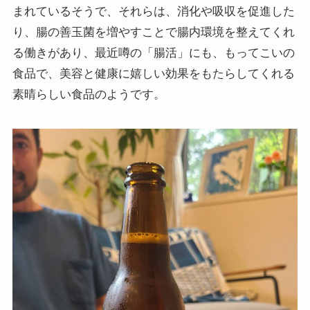
まれているそうで、それらは、消化や吸収を促進した
り、腸の善玉菌を増やすことで腸内環境を整えてくれ
る働きがあり、最近噂の「腸活」にも、もってこいの
食品で、美容と健康に嬉しい効果をもたらしてくれる
素晴らしい食品のようです。