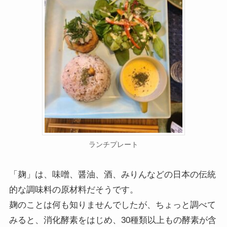
ランチプレート
「麹」は、味噌、醤油、酒、みりんなどの日本の伝統
的な調味料の原材料だそうです。
麹のことは何も知りませんでしたが、ちょっと調べて
みると、消化酵素をはじめ、30種類以上もの酵素が含