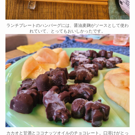
ランチプレートのハンバーグには、醤油麦麹がソースとして使わ
れていて、とってもおいしかったです。
カカオと甘酒とココナッツオイルのチョコレート。口溶けがとっ