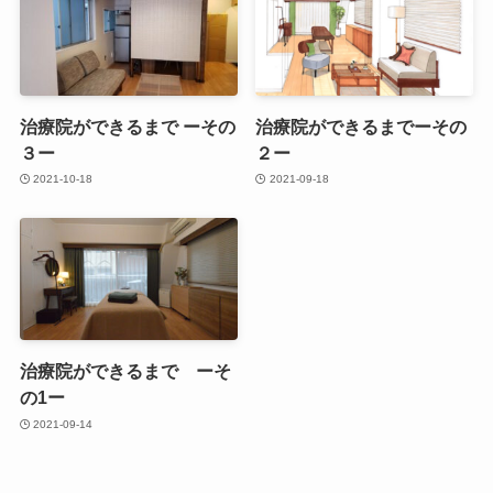
治療院ができるまで ーその
治療院ができるまでーその
３ー
２ー
2021-10-18
2021-09-18
治療院ができるまで ーそ
の1ー
2021-09-14