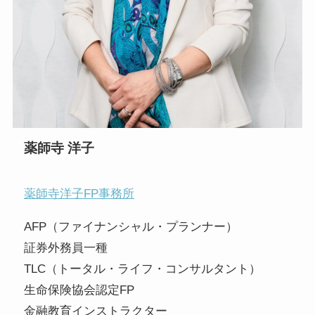
薬師寺 洋子
薬師寺洋子FP事務所
AFP（ファイナンシャル・プランナー）
証券外務員一種
TLC（トータル・ライフ・コンサルタント）
生命保険協会認定FP
金融教育インストラクター