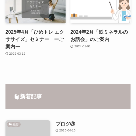
2025年4月「ひめトレ エク
2024年2月「鉄ミネラルの
ササイズ」セミナー ーご
お話会」のご案内
案内ー
2024-01-01
2025-03-16
新着記事
ブログ③
旅行
2026-04-10