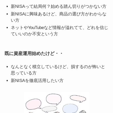
新NISAって結局何？始める踏ん切りがつかない方
新NISAに興味あるけど、商品の選び方がわからな
い方
ネットやYouTubeなど情報が溢れてて、どれを信じ
ていいのか不安という方
既に資産運用始めたけど・・
なんとなく積立しているけど、損するのが怖いと
思っている方
新NISAを徹底活用したい方