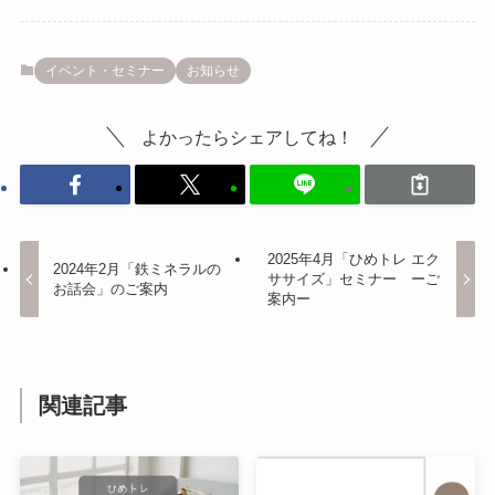
イベント・セミナー
お知らせ
よかったらシェアしてね！
2025年4月「ひめトレ エク
2024年2月「鉄ミネラルの
ササイズ」セミナー ーご
お話会」のご案内
案内ー
関連記事