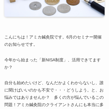
こんにちは！アミカ鍼灸院です。6月のセミナー開催
のお知らせです。
今年から始まった「新NISA制度」、活用できてます
か？
自分も始めたいけど、なんだかよくわからないし、誰
に聞けばいいのかも不安で・・・どうしよう。と、お
悩みではありませんか？ 多くの方が悩んでいるこの
問題！アミカ鍼灸院のクライアントさんにも本当に多