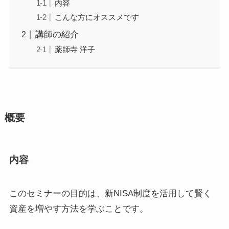
内容
こんな方にオススメです
講師の紹介
薬師寺 洋子
概要
内容
このセミナーの目的は、新NISA制度を活用して賢く
資産を増やす方法を学ぶことです。