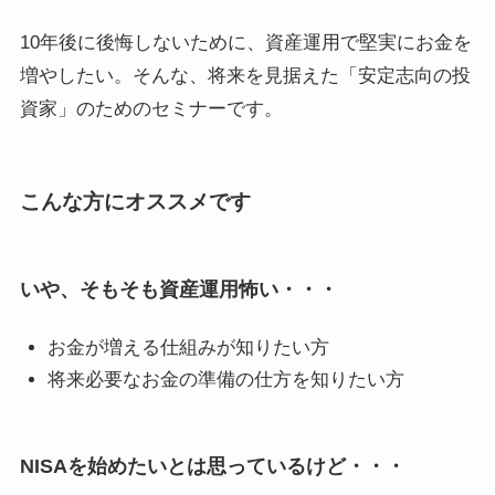
10年後に後悔しないために、資産運用で堅実にお金を
増やしたい。そんな、将来を見据えた「安定志向の投
資家」のためのセミナーです。
こんな方にオススメです
いや、そもそも資産運用怖い・・・
お金が増える仕組みが知りたい方
将来必要なお金の準備の仕方を知りたい方
NISAを始めたいとは思っているけど・・・