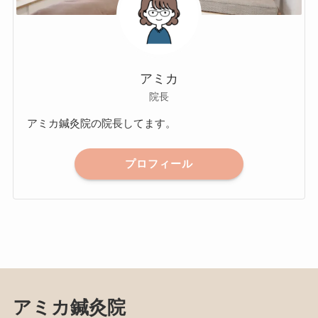
アミカ
院長
アミカ鍼灸院の院長してます。
プロフィール
アミカ鍼灸院