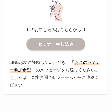
⬇︎ のお申し込みはこちらから ⬇︎
セミナー申し込み
LINEお友達登録していただき、「
お金のセミナ
ー参加希望
」のメッセージをお送りください。
もしくは、直接お問合せフォームからご連絡く
ださい