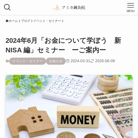
MENU
ホーム
ブログ
イベント・セミナー
2024年6月「お金について学ぼう 新
NISA 編」セミナー ーご案内ー
2024-03-31
2026-06-09
イベント・セミナー
お知らせ