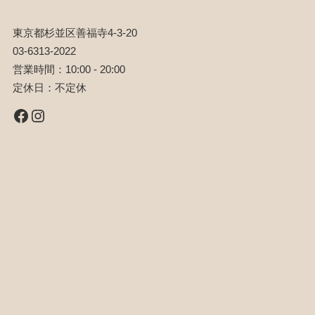
東京都杉並区善福寺4-3-20
03-6313-2022
営業時間：10:00 - 20:00
定休日：不定休
Facebook
Instagram