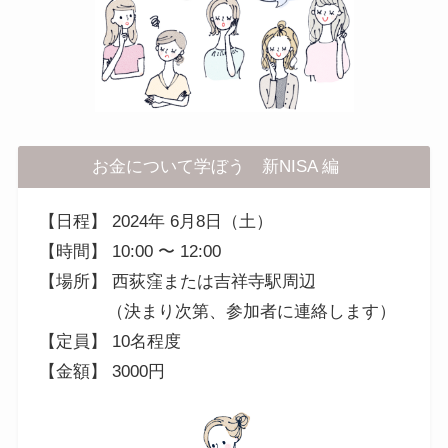
お金について学ぼう 新NISA 編
【日程】 2024年 6月8日（土）
【時間】 10:00 〜 12:00
【場所】 西荻窪または吉祥寺駅周辺
（決まり次第、参加者に連絡します）
【定員】 10名程度
【金額】 3000円