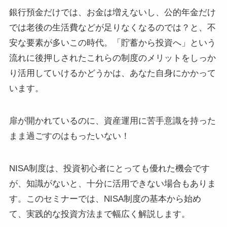
銀行預金だけでは、お金は増えないし、公的年金だけ
では老後の生活費などが足りなくなるのでは？と、不
安な要素が多いこの時代。「貯蓄から投資へ」という
流れに後押しされたこれらの制度のメリットをしっか
り活用していけるかどうかは、あなた自身にかかって
います。
扉が開かれているのに、資産運用に苦手意識を持った
まま過ごすのはもったいない！
NISA制度は、投資初心者にとっても優れた機会です
が、知識がないと、十分に活用できない場合もありま
す。このセミナーでは、NISA制度の基本から始め
て、実践的な投資方法まで幅広く解説します。