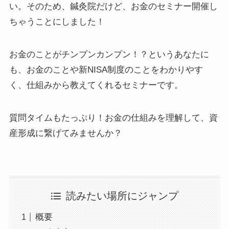
い。そのため、鍼灸院だけど、お金のセミナー開催し
ちゃうことにしました！
お金のことがチンプンカンプン！？というあなたに
も、お金のことや新NISA制度のことをわかりやす
く、仕組みから教えてくれるセミナーです。
質問タイムもたっぷり！お金の仕組みを理解して、資
産形成に繋げてみませんか？
読みたい場所にジャンプ
概要