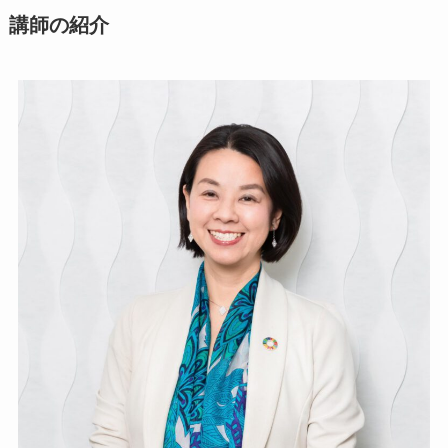
講師の紹介